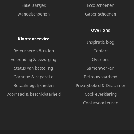
Enkellaarsjes
Ecco schoenen
Wandelschoenen
Gabor schoenen
Over ons
Klantenservice
Inspiratie blog
Retourneren & ruilen
Contact
Verzending & bezorging
Over ons
Status van bestelling
Samenwerken
Garantie & reparatie
Betrouwbaarheid
Betaalmogelijkheden
Privacybeleid
&
Disclaimer
Voorraad & beschikbaarheid
Cookieverklaring
Cookievoorkeuren