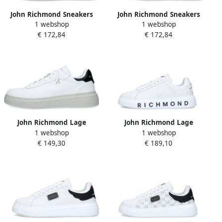
John Richmond Sneakers
John Richmond Sneakers
1 webshop
1 webshop
€ 172,84
€ 172,84
John Richmond Lage
John Richmond Lage
1 webshop
1 webshop
Sneakers 31020-A
Sneakers 31016 A-WHITE
€ 149,30
€ 189,10