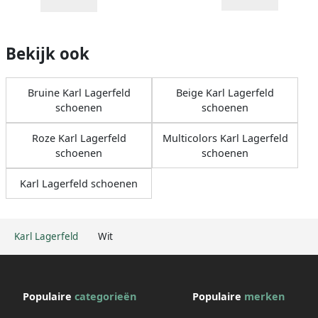
Bekijk ook
Bruine Karl Lagerfeld
Beige Karl Lagerfeld
schoenen
schoenen
Roze Karl Lagerfeld
Multicolors Karl Lagerfeld
schoenen
schoenen
Karl Lagerfeld schoenen
Karl Lagerfeld
Wit
Populaire
categorieën
Populaire
merken