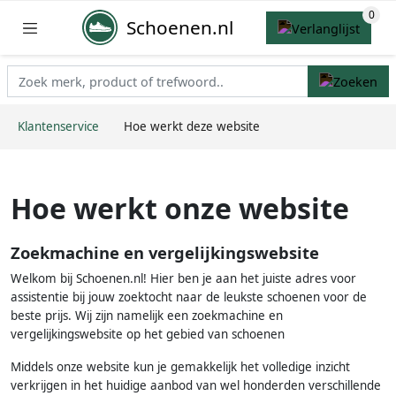
Schoenen.nl
Klantenservice
Hoe werkt deze website
Hoe werkt onze website
Zoekmachine en vergelijkingswebsite
Welkom bij Schoenen.nl! Hier ben je aan het juiste adres voor
assistentie bij jouw zoektocht naar de leukste schoenen voor de
beste prijs. Wij zijn namelijk een zoekmachine en
vergelijkingswebsite op het gebied van schoenen
Middels onze website kun je gemakkelijk het volledige inzicht
verkrijgen in het huidige aanbod van wel honderden verschillende