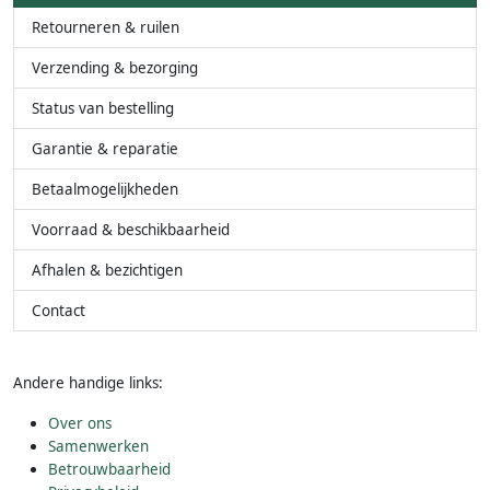
Retourneren & ruilen
Verzending & bezorging
Status van bestelling
Garantie & reparatie
Betaalmogelijkheden
Voorraad & beschikbaarheid
Afhalen & bezichtigen
Contact
Andere handige links:
Over ons
Samenwerken
Betrouwbaarheid