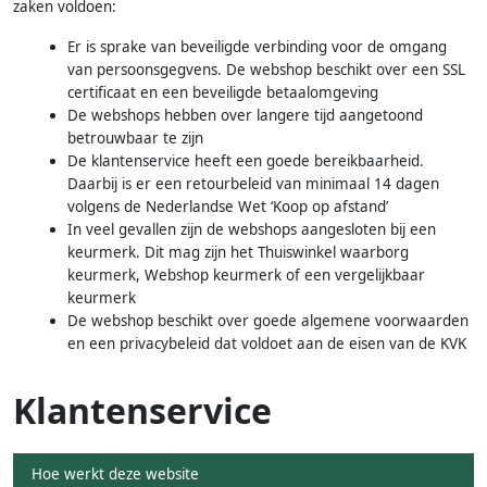
zaken voldoen:
Er is sprake van beveiligde verbinding voor de omgang
van persoonsgegvens. De webshop beschikt over een SSL
certificaat en een beveiligde betaalomgeving
De webshops hebben over langere tijd aangetoond
betrouwbaar te zijn
De klantenservice heeft een goede bereikbaarheid.
Daarbij is er een retourbeleid van minimaal 14 dagen
volgens de Nederlandse Wet ‘Koop op afstand’
In veel gevallen zijn de webshops aangesloten bij een
keurmerk. Dit mag zijn het Thuiswinkel waarborg
keurmerk, Webshop keurmerk of een vergelijkbaar
keurmerk
De webshop beschikt over goede algemene voorwaarden
en een privacybeleid dat voldoet aan de eisen van de KVK
Klantenservice
Hoe werkt deze website