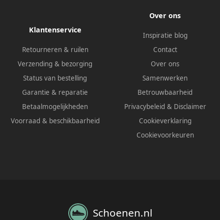
Over ons
Klantenservice
Inspiratie blog
Retourneren & ruilen
Contact
Verzending & bezorging
Over ons
Status van bestelling
Samenwerken
Garantie & reparatie
Betrouwbaarheid
Betaalmogelijkheden
Privacybeleid
&
Disclaimer
Voorraad & beschikbaarheid
Cookieverklaring
Cookievoorkeuren
Schoenen.nl