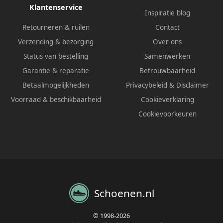
Klantenservice
Inspiratie blog
Retourneren & ruilen
Contact
Verzending & bezorging
Over ons
Status van bestelling
Samenwerken
Garantie & reparatie
Betrouwbaarheid
Betaalmogelijkheden
Privacybeleid
&
Disclaimer
Voorraad & beschikbaarheid
Cookieverklaring
Cookievoorkeuren
Schoenen.nl
© 1998-2026