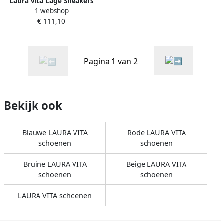
Laura vita Lage Sneakers
1 webshop
Nikito 52 Fraise
€ 111,10
Pagina 1 van 2
Bekijk ook
Blauwe LAURA VITA
Rode LAURA VITA
schoenen
schoenen
Bruine LAURA VITA
Beige LAURA VITA
schoenen
schoenen
LAURA VITA schoenen