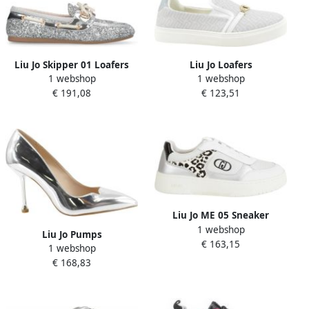
Liu Jo Skipper 01 Loafers
Liu Jo Loafers
1 webshop
1 webshop
€ 191,08
€ 123,51
Liu Jo ME 05 Sneaker
1 webshop
Liu Jo Pumps
€ 163,15
1 webshop
€ 168,83