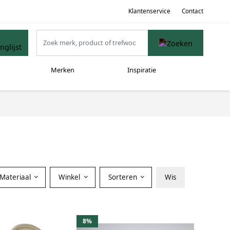
Klantenservice
Contact
Merken
Inspiratie
Materiaal
Winkel
Sorteren
Wis
8%