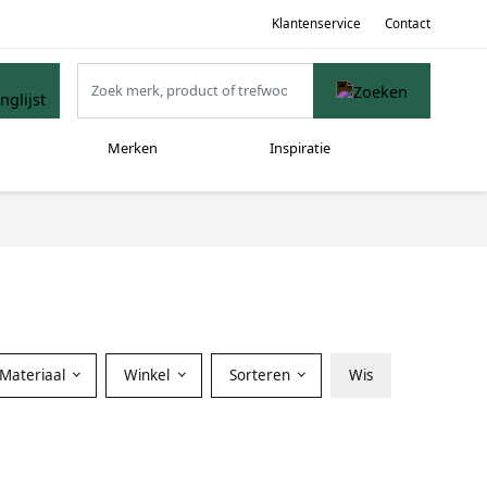
Klantenservice
Contact
Merken
Inspiratie
Materiaal
Winkel
Sorteren
Wis