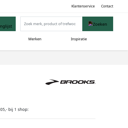
Klantenservice
Contact
Merken
Inspiratie
bij
shop:
05,-
1