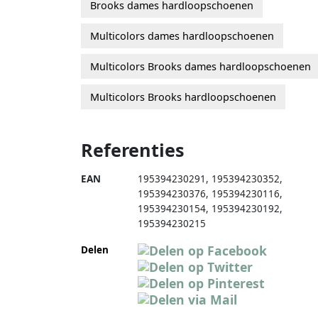
Brooks dames hardloopschoenen
Multicolors dames hardloopschoenen
Multicolors Brooks dames hardloopschoenen
Multicolors Brooks hardloopschoenen
Referenties
EAN
195394230291
,
195394230352
,
195394230376
,
195394230116
,
195394230154
,
195394230192
,
195394230215
Delen