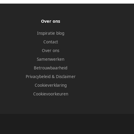
Over ons
Inspiratie blog
Contact
Over ons
Samenwerken
Betrouwbaarheid
Privacybeleid
&
Disclaimer
Cookieverklaring
Cookievoorkeuren