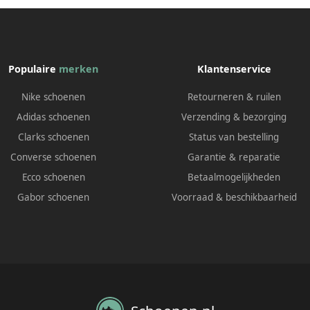
Populaire
merken
Klantenservice
Nike schoenen
Retourneren & ruilen
Adidas schoenen
Verzending & bezorging
Clarks schoenen
Status van bestelling
Converse schoenen
Garantie & reparatie
Ecco schoenen
Betaalmogelijkheden
Gabor schoenen
Voorraad & beschikbaarheid