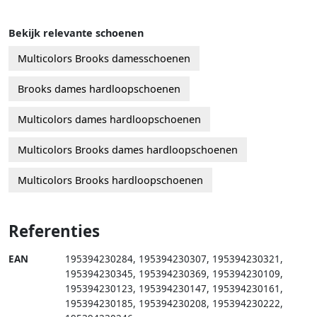
Bekijk relevante schoenen
Multicolors Brooks damesschoenen
Brooks dames hardloopschoenen
Multicolors dames hardloopschoenen
Multicolors Brooks dames hardloopschoenen
Multicolors Brooks hardloopschoenen
Referenties
EAN
195394230284
,
195394230307
,
195394230321
,
195394230345
,
195394230369
,
195394230109
,
195394230123
,
195394230147
,
195394230161
,
195394230185
,
195394230208
,
195394230222
,