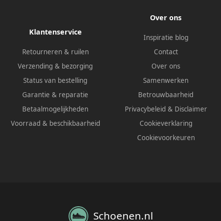
Over ons
Klantenservice
Inspiratie blog
Retourneren & ruilen
Contact
Verzending & bezorging
Over ons
Status van bestelling
Samenwerken
Garantie & reparatie
Betrouwbaarheid
Betaalmogelijkheden
Privacybeleid
&
Disclaimer
Voorraad & beschikbaarheid
Cookieverklaring
Cookievoorkeuren
Schoenen.nl