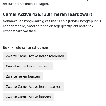
retourneren binnen 14 dagen.
Camel Active 426.13.01 heren laars zwart
Gemaakt van hoogwaardig kalfsleer. Een bijzonder hoogtepunt is
het ademende, absorberende en tegelijkertijd antibacteriële
uitneembare voetbed.
Bekijk relevante schoenen
Zwarte Camel Active herenschoenen
Camel Active heren laarzen
Zwarte heren laarzen
Zwarte Camel Active heren laarzen
Zwarte Camel Active laarzen