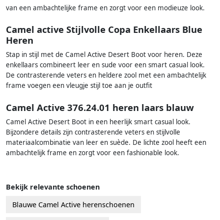
van een ambachtelijke frame en zorgt voor een modieuze look.
Camel active Stijlvolle Copa Enkellaars Blue
Heren
Stap in stijl met de Camel Active Desert Boot voor heren. Deze
enkellaars combineert leer en sude voor een smart casual look.
De contrasterende veters en heldere zool met een ambachtelijk
frame voegen een vleugje stijl toe aan je outfit
Camel Active 376.24.01 heren laars blauw
Camel Active Desert Boot in een heerlijk smart casual look.
Bijzondere details zijn contrasterende veters en stijlvolle
materiaalcombinatie van leer en suède. De lichte zool heeft een
ambachtelijk frame en zorgt voor een fashionable look.
Bekijk relevante schoenen
Blauwe Camel Active herenschoenen