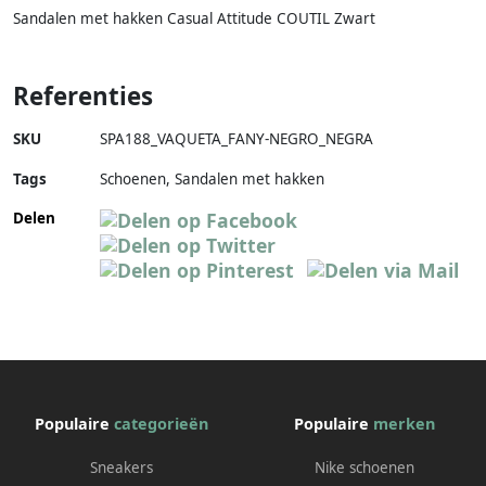
Sandalen met hakken Casual Attitude COUTIL Zwart
Referenties
SKU
SPA188_VAQUETA_FANY-NEGRO_NEGRA
Tags
Schoenen, Sandalen met hakken
Delen
Populaire
categorieën
Populaire
merken
Sneakers
Nike schoenen