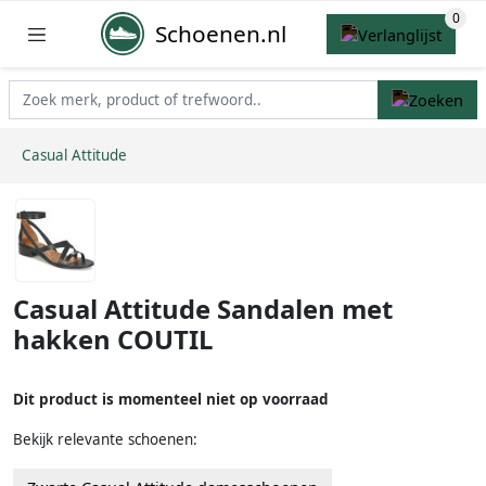
Schoenen.nl
Casual Attitude
Casual Attitude Sandalen met
hakken COUTIL
Dit product is momenteel niet op voorraad
Bekijk relevante schoenen: