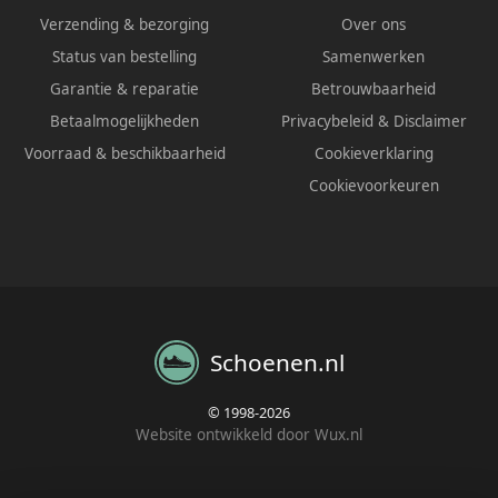
Verzending & bezorging
Over ons
Status van bestelling
Samenwerken
Garantie & reparatie
Betrouwbaarheid
Betaalmogelijkheden
Privacybeleid
&
Disclaimer
Voorraad & beschikbaarheid
Cookieverklaring
Cookievoorkeuren
Schoenen.nl
© 1998-2026
Website ontwikkeld door Wux.nl