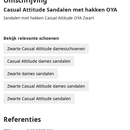
Omschrijving
Casual Attitude Sandalen met hakken OYA
Sandalen met hakken Casual Attitude OYA Zwart
Bekijk relevante schoenen
Zwarte Casual Attitude damesschoenen
Casual Attitude dames sandalen
Zwarte dames sandalen
Zwarte Casual Attitude dames sandalen
Zwarte Casual Attitude sandalen
Referenties