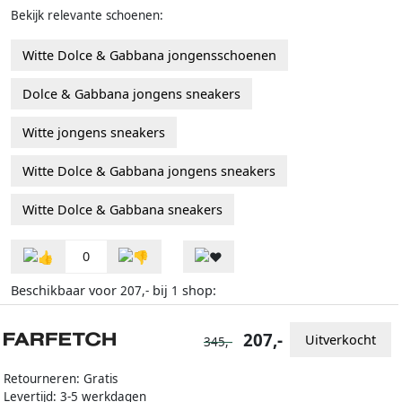
Bekijk relevante schoenen:
Witte Dolce & Gabbana jongensschoenen
Dolce & Gabbana jongens sneakers
Witte jongens sneakers
Witte Dolce & Gabbana jongens sneakers
Witte Dolce & Gabbana sneakers
0
Beschikbaar voor
bij
shop:
207,-
1
207,-
Uitverkocht
345,-
Retourneren: Gratis
Levertijd: 3-5 werkdagen