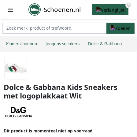
Schoenen.nl
Kinderschoenen
Jongens sneakers
Dolce & Gabbana
Dolce & Gabbana Kids Sneakers
met logoplakkaat Wit
Dit product is momenteel niet op voorraad