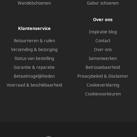
Wandelschoenen
Gabor schoenen
Over ons
Klantenservice
Inspiratie blog
Retourneren & ruilen
Contact
Verzending & bezorging
Over ons
Status van bestelling
Samenwerken
Garantie & reparatie
Betrouwbaarheid
Betaalmogelijkheden
Privacybeleid
&
Disclaimer
Voorraad & beschikbaarheid
Cookieverklaring
Cookievoorkeuren