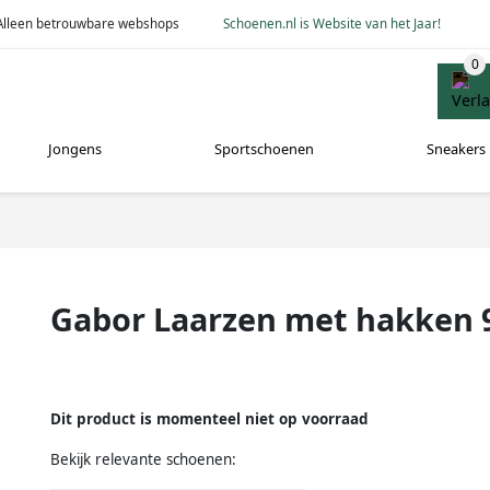
Alleen betrouwbare webshops
Schoenen.nl is Website van het Jaar!
Jongens
Sportschoenen
Sneakers
Gabor Laarzen met hakken 
Dit product is momenteel niet op voorraad
Bekijk relevante schoenen: