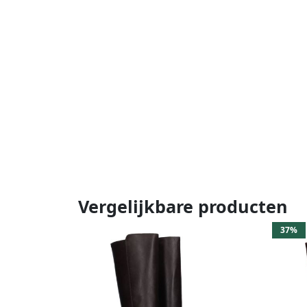
Vergelijkbare producten
37%