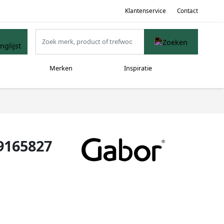
Klantenservice
Contact
Merken
Inspiratie
9165827