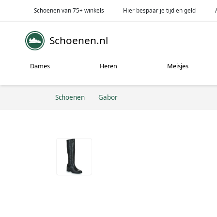
Schoenen van 75+ winkels
Hier bespaar je tijd en geld
Schoenen.nl
Dames
Heren
Meisjes
Schoenen
Gabor