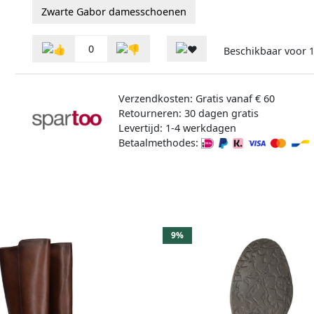
Zwarte Gabor damesschoenen
0
Beschikbaar voor
1
Verzendkosten: Gratis vanaf € 60
Retourneren: 30 dagen gratis
Levertijd: 1-4 werkdagen
Betaalmethodes:
9%