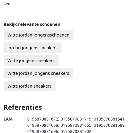
Leer
Bekijk relevante schoenen
Witte Jordan jongensschoenen
Jordan jongens sneakers
Witte jongens sneakers
Witte Jordan jongens sneakers
Witte Jordan sneakers
Referenties
EAN
0195870881672
,
0195870881719
,
0195870881641
,
0195870881658
,
0195870881665
,
0195870881689
,
0195870881696
,
0195870881702