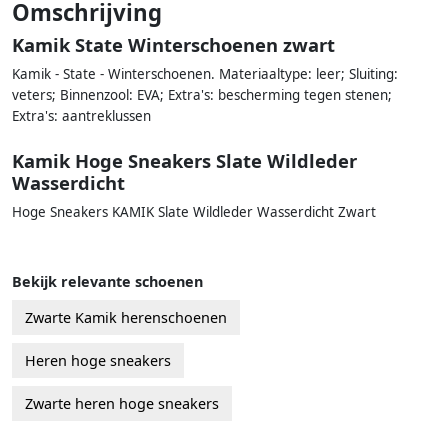
Omschrijving
Kamik State Winterschoenen zwart
Kamik - State - Winterschoenen. Materiaaltype: leer; Sluiting:
veters; Binnenzool: EVA; Extra's: bescherming tegen stenen;
Extra's: aantreklussen
Kamik Hoge Sneakers Slate Wildleder
Wasserdicht
Hoge Sneakers KAMIK Slate Wildleder Wasserdicht Zwart
Bekijk relevante schoenen
Zwarte Kamik herenschoenen
Heren hoge sneakers
Zwarte heren hoge sneakers