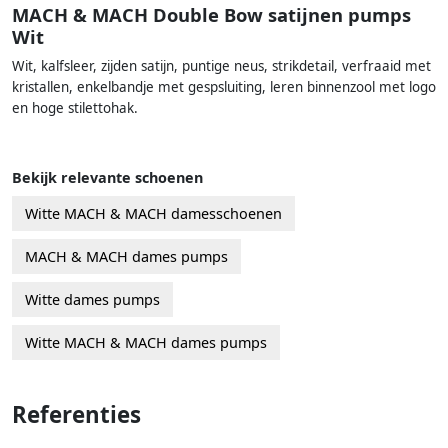
MACH & MACH Double Bow satijnen pumps
Wit
Wit, kalfsleer, zijden satijn, puntige neus, strikdetail, verfraaid met
kristallen, enkelbandje met gespsluiting, leren binnenzool met logo
en hoge stilettohak.
Bekijk relevante schoenen
Witte MACH & MACH damesschoenen
MACH & MACH dames pumps
Witte dames pumps
Witte MACH & MACH dames pumps
Referenties