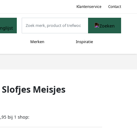
Klantenservice
Contact
Merken
Inspiratie
Slofjes Meisjes
bij
shop:
,95
1