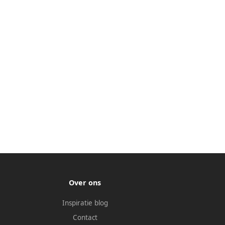
Over ons
Inspiratie blog
Contact