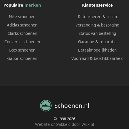
Populaire
merken
Klantenservice
Nike schoenen
Retourneren & ruilen
Adidas schoenen
Verzending & bezorging
Clarks schoenen
Status van bestelling
Converse schoenen
Garantie & reparatie
Ecco schoenen
Betaalmogelijkheden
Gabor schoenen
Voorraad & beschikbaarheid
Schoenen.nl
© 1998-2026
Website ontwikkeld door Wux.nl