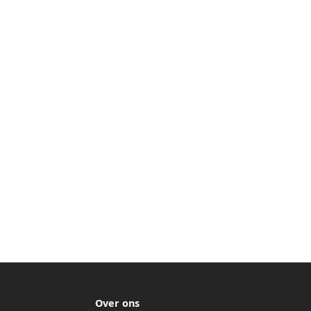
Over ons