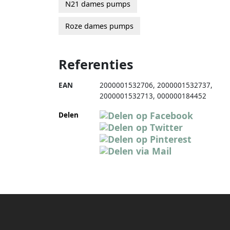
N21 dames pumps
Roze dames pumps
Referenties
EAN
2000001532706
,
2000001532737
,
2000001532713
,
000000184452
Delen