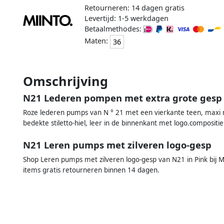
Retourneren: 14 dagen gratis
Levertijd: 1-5 werkdagen
Betaalmethodes:
Maten:
36
Omschrijving
N21 Lederen pompen met extra grote gesp
Roze lederen pumps van N ° 21 met een vierkante teen, maxi m
bedekte stiletto-hiel, leer in de binnenkant met logo.compositie
N21 Leren pumps met zilveren logo-gesp
Shop Leren pumps met zilveren logo-gesp van N21 in Pink bij M
items gratis retourneren binnen 14 dagen.