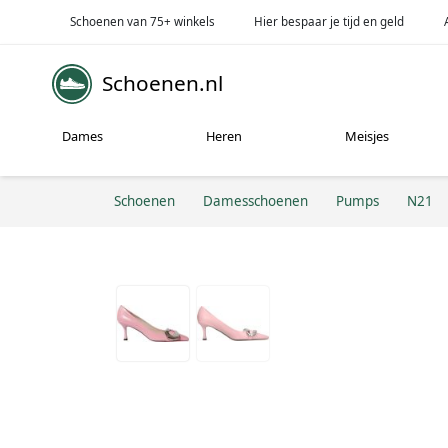
Schoenen van 75+ winkels
Hier bespaar je tijd en geld
Schoenen.nl
Dames
Heren
Meisjes
Schoenen
Damesschoenen
Pumps
N21