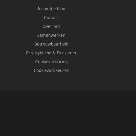
Inspiratie blog
Contact
Over ons
Samenwerken
Betrouwbaarheid
Privacybeleid
&
Disclaimer
Cookieverklaring
Cookievoorkeuren