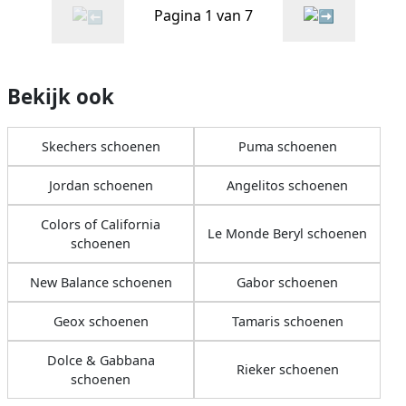
Pagina 1 van 7
Bekijk ook
Skechers schoenen
Puma schoenen
Jordan schoenen
Angelitos schoenen
Colors of California
Le Monde Beryl schoenen
schoenen
New Balance schoenen
Gabor schoenen
Geox schoenen
Tamaris schoenen
Dolce & Gabbana
Rieker schoenen
schoenen