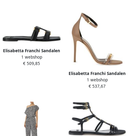
Elisabetta Franchi Sandalen
1 webshop
€ 509,85
Elisabetta Franchi Sandalen
1 webshop
€ 537,67