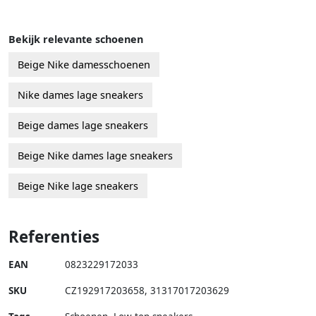
Bekijk relevante schoenen
Beige Nike damesschoenen
Nike dames lage sneakers
Beige dames lage sneakers
Beige Nike dames lage sneakers
Beige Nike lage sneakers
Referenties
EAN
0823229172033
SKU
CZ192917203658
,
31317017203629