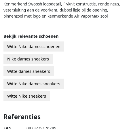
Kenmerkend Swoosh logodetail, Flyknit constructie, ronde neus,
vetersluiting aan de voorkant, dubbel lipje bij de opening,
binnenzool met logo en kenmerkende Air VaporMax zool
Bekijk relevante schoenen
Witte Nike damesschoenen
Nike dames sneakers
Witte dames sneakers
Witte Nike dames sneakers
Witte Nike sneakers
Referenties
EAN
0823229176789