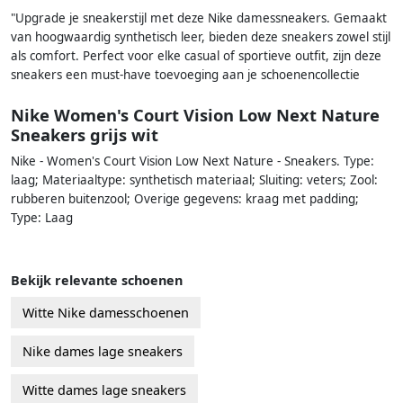
"Upgrade je sneakerstijl met deze Nike damessneakers. Gemaakt
van hoogwaardig synthetisch leer, bieden deze sneakers zowel stijl
als comfort. Perfect voor elke casual of sportieve outfit, zijn deze
sneakers een must-have toevoeging aan je schoenencollectie
Nike Women's Court Vision Low Next Nature
Sneakers grijs wit
Nike - Women's Court Vision Low Next Nature - Sneakers. Type:
laag; Materiaaltype: synthetisch materiaal; Sluiting: veters; Zool:
rubberen buitenzool; Overige gegevens: kraag met padding;
Type: Laag
Bekijk relevante schoenen
Witte Nike damesschoenen
Nike dames lage sneakers
Witte dames lage sneakers