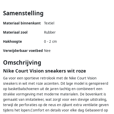
Samenstelling
Materiaal binnenkant
Textiel
Materiaal zool
Rubber
Hakhoogte
0 - 2 cm
Verwijderbaar voetbed
Nee
Omschrijving
Nike Court Vision sneakers wit roze
Ga voor een sportieve retrolook met de Nike Court Vision
sneakers in wit met roze accenten. Dit lage model is genspireerd
op basketbalschoenen uit de jaren tachtig en combineert een
strakke vormgeving met moderne materialen. De bovenkant is
gemaakt van imitatieleer, wat zorgt voor een stevige uitstraling,
terwijl de perforaties op de neus en zijkant extra ventilatie geven
tijdens het lopen.Comfort en details voor elke dag Gebaseerd op