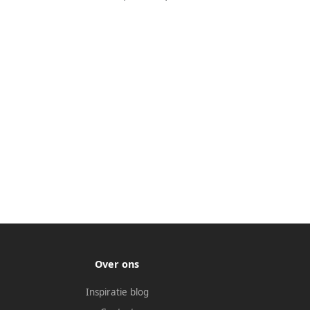
Over ons
Inspiratie blog