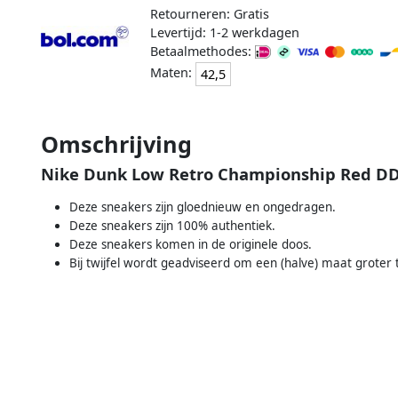
Retourneren: Gratis
Levertijd: 1-2 werkdagen
Betaalmethodes:
Maten:
42,5
Omschrijving
Nike Dunk Low Retro Championship Red D
Deze sneakers zijn gloednieuw en ongedragen.
Deze sneakers zijn 100% authentiek.
Deze sneakers komen in de originele doos.
Bij twijfel wordt geadviseerd om een (halve) maat groter t