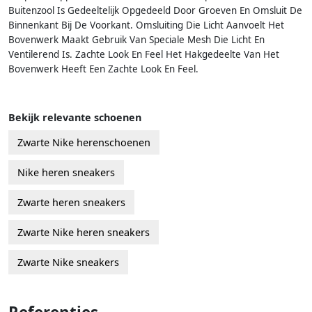
Buitenzool Is Gedeeltelijk Opgedeeld Door Groeven En Omsluit De
Binnenkant Bij De Voorkant. Omsluiting Die Licht Aanvoelt Het
Bovenwerk Maakt Gebruik Van Speciale Mesh Die Licht En
Ventilerend Is. Zachte Look En Feel Het Hakgedeelte Van Het
Bovenwerk Heeft Een Zachte Look En Feel.
Bekijk relevante schoenen
Zwarte Nike herenschoenen
Nike heren sneakers
Zwarte heren sneakers
Zwarte Nike heren sneakers
Zwarte Nike sneakers