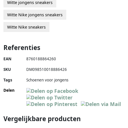
Witte jongens sneakers
Witte Nike jongens sneakers
Witte Nike sneakers
Referenties
EAN
8760188864260
SKU
DM098510018886426
Tags
Schoenen voor jongens
Delen
Vergelijkbare producten