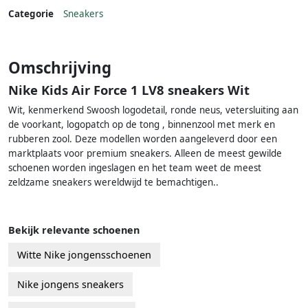
Categorie
Sneakers
Omschrijving
Nike Kids Air Force 1 LV8 sneakers Wit
Wit, kenmerkend Swoosh logodetail, ronde neus, vetersluiting aan
de voorkant, logopatch op de tong , binnenzool met merk en
rubberen zool. Deze modellen worden aangeleverd door een
marktplaats voor premium sneakers. Alleen de meest gewilde
schoenen worden ingeslagen en het team weet de meest
zeldzame sneakers wereldwijd te bemachtigen..
Bekijk relevante schoenen
Witte Nike jongensschoenen
Nike jongens sneakers