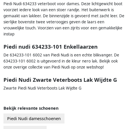
Piedi Nudi 634233 veterboot voor dames. Deze lichtgewicht boot
voorziet iedere look van een stoer randje. Het buitenwerk is
gemaakt van lakleer. De binnenzijde is gevoerd met zacht leer. De
sierlijke bovenste twee veteroogjes geven de laars een
vrouwelijke touch. Voorzien van een zijrits voor een gemakkelijke
instap
Piedi nudi 634233-101 Enkellaarzen
De 634233-101 6002 van Piedi Nudi is een echte blikvanger. De
634233-101 6002 is uitgevoerd in de kleur nero lak. Bekijk ook
onze overige collectie van Piedi Nudi op onze webshop!
Piedi Nudi Zwarte Veterboots Lak Wijdte G
Zwarte Piedi Nudi Veterboots Lak Wijdte G
Bekijk relevante schoenen
Piedi Nudi damesschoenen