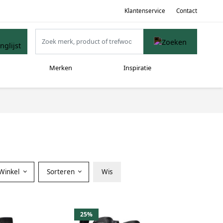
Klantenservice
Contact
Merken
Inspiratie
Winkel
Sorteren
Wis
25%