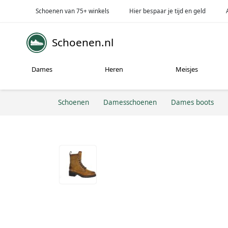
Schoenen van 75+ winkels
Hier bespaar je tijd en geld
Schoenen.nl
Dames
Heren
Meisjes
Schoenen
Damesschoenen
Dames boots