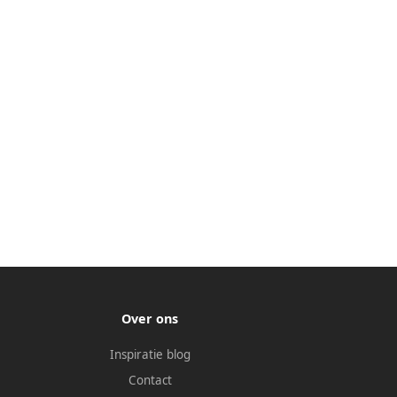
Over ons
Inspiratie blog
Contact