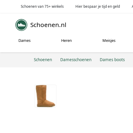
Schoenen van 75+ winkels
Hier bespaar je tijd en geld
Schoenen.nl
Dames
Heren
Meisjes
Schoenen
Damesschoenen
Dames boots