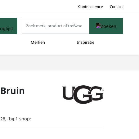
Klantenservice
Contact
Merken
Inspiratie
 Bruin
bij
shop:
28,-
1