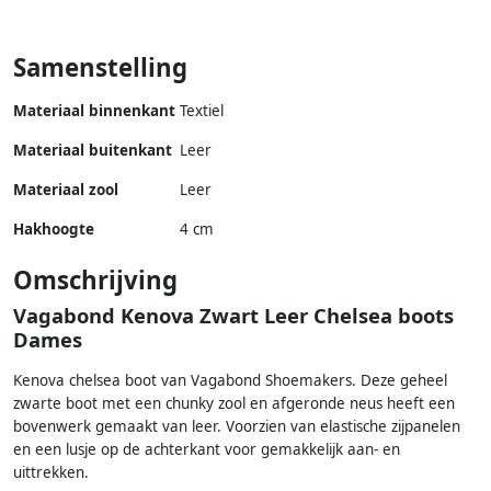
Samenstelling
Materiaal binnenkant
Textiel
Materiaal buitenkant
Leer
Materiaal zool
Leer
Hakhoogte
4 cm
Omschrijving
Vagabond Kenova Zwart Leer Chelsea boots
Dames
Kenova chelsea boot van Vagabond Shoemakers. Deze geheel
zwarte boot met een chunky zool en afgeronde neus heeft een
bovenwerk gemaakt van leer. Voorzien van elastische zijpanelen
en een lusje op de achterkant voor gemakkelijk aan- en
uittrekken.