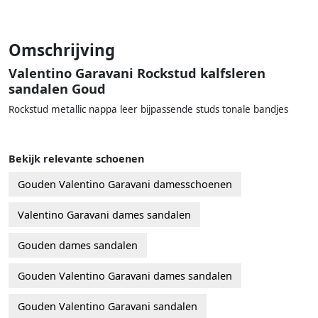
Omschrijving
Valentino Garavani Rockstud kalfsleren
sandalen Goud
Rockstud metallic nappa leer bijpassende studs tonale bandjes
Bekijk relevante schoenen
Gouden Valentino Garavani damesschoenen
Valentino Garavani dames sandalen
Gouden dames sandalen
Gouden Valentino Garavani dames sandalen
Gouden Valentino Garavani sandalen