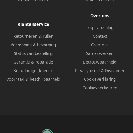
Over ons
Klantenservice
Inspiratie blog
Retourneren & ruilen
Contact
Verzending & bezorging
Over ons
Status van bestelling
Samenwerken
Garantie & reparatie
Betrouwbaarheid
Betaalmogelijkheden
Privacybeleid
&
Disclaimer
Voorraad & beschikbaarheid
Cookieverklaring
Cookievoorkeuren