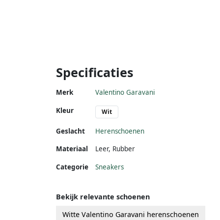
Specificaties
Merk
Valentino Garavani
Kleur
Wit
Geslacht
Herenschoenen
Materiaal
Leer
,
Rubber
Categorie
Sneakers
Bekijk relevante schoenen
Witte Valentino Garavani herenschoenen