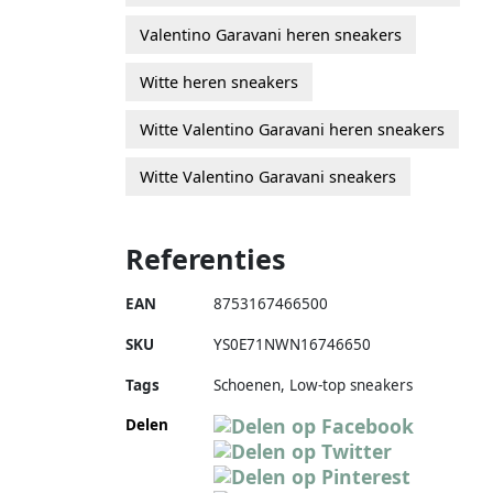
Valentino Garavani heren sneakers
Witte heren sneakers
Witte Valentino Garavani heren sneakers
Witte Valentino Garavani sneakers
Referenties
EAN
8753167466500
SKU
YS0E71NWN16746650
Tags
Schoenen, Low-top sneakers
Delen