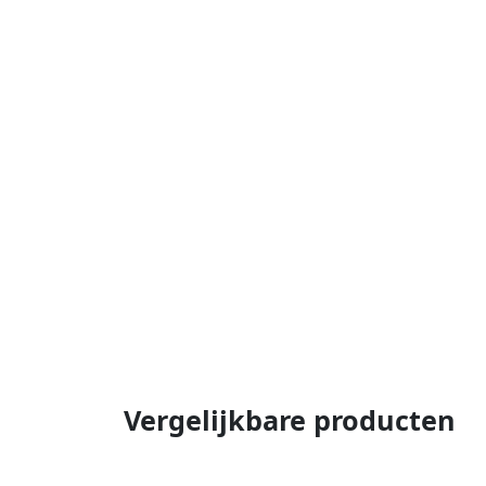
Vergelijkbare producten