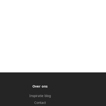
Over ons
Inspiratie blog
Contact