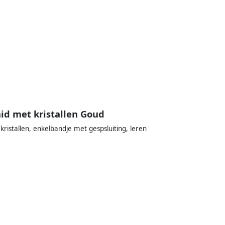
id met kristallen Goud
kristallen, enkelbandje met gespsluiting, leren