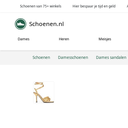
Schoenen van 75+ winkels
Hier bespaar je tijd en geld
Schoenen.nl
Dames
Heren
Meisjes
Schoenen
Damesschoenen
Dames sandalen