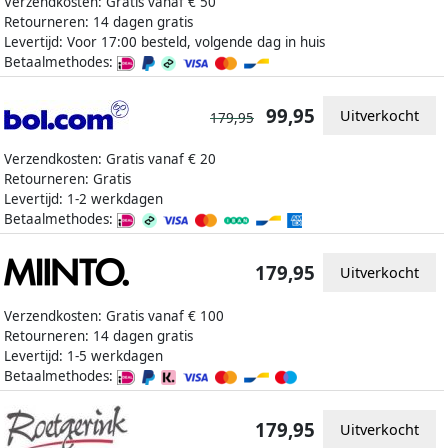
Verzendkosten: Gratis vanaf € 50
Retourneren: 14 dagen gratis
Levertijd: Voor 17:00 besteld, volgende dag in huis
Betaalmethodes:
99,95
Uitverkocht
179,95
Verzendkosten: Gratis vanaf € 20
Retourneren: Gratis
Levertijd: 1-2 werkdagen
Betaalmethodes:
179,95
Uitverkocht
Verzendkosten: Gratis vanaf € 100
Retourneren: 14 dagen gratis
Levertijd: 1-5 werkdagen
Betaalmethodes:
179,95
Uitverkocht