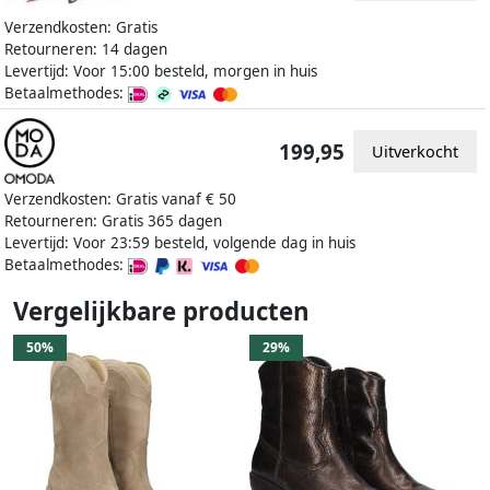
Verzendkosten: Gratis
Retourneren: 14 dagen
Levertijd: Voor 15:00 besteld, morgen in huis
Betaalmethodes:
199,95
Uitverkocht
Verzendkosten: Gratis vanaf € 50
Retourneren: Gratis 365 dagen
Levertijd: Voor 23:59 besteld, volgende dag in huis
Betaalmethodes:
Vergelijkbare producten
50%
29%