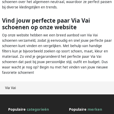
schoenen over het algemeen neutraal, waardoor ze perfect passen
bij diverse kledingstijlen en trends.
Vind jouw perfecte paar Via Vai
schoenen op onze website
Op onze website hebben we een breed aanbod van Via Vai
schoenen verzameld, zodat jij eenvoudig en snel jouw perfecte paar
schoenen kunt vinden en vergelijken. Met behulp van handige
filters kun je bijvoorbeeld zoeken op soort schoen, maat, kleur en
materiaal. Zo vind je gegarandeerd het perfecte paar Via Vai
schoenen dat past bij jouw persoonlijke stijl, outfit en budget. Dus
waar wacht je nog op? Begin nu met het vinden van jouw nieuwe
favoriete schoenen!
Via Vai
Populaire
categorieën
Populaire
merken