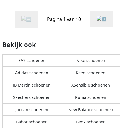
Pagina 1 van 10
Bekijk ook
EA7 schoenen
Nike schoenen
Adidas schoenen
Keen schoenen
JB Martin schoenen
XSensible schoenen
Skechers schoenen
Puma schoenen
Jordan schoenen
New Balance schoenen
Gabor schoenen
Geox schoenen