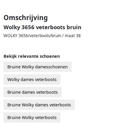
Omschrijving
Wolky 3656 veterboots bruin
WOLKY 3656/veterboots/bruin / maat 38
Bekijk relevante schoenen
Bruine Wolky damesschoenen
Wolky dames veterboots
Bruine dames veterboots
Bruine Wolky dames veterboots
Bruine Wolky veterboots