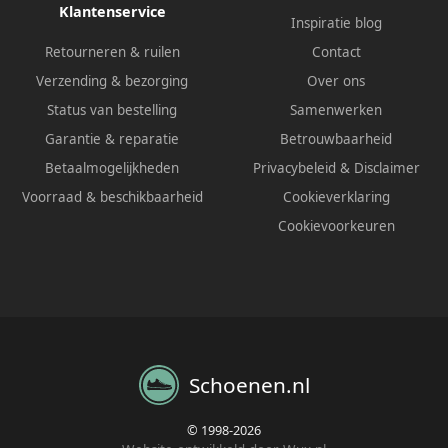
Klantenservice
Inspiratie blog
Retourneren & ruilen
Contact
Verzending & bezorging
Over ons
Status van bestelling
Samenwerken
Garantie & reparatie
Betrouwbaarheid
Betaalmogelijkheden
Privacybeleid
&
Disclaimer
Voorraad & beschikbaarheid
Cookieverklaring
Cookievoorkeuren
Schoenen.nl
© 1998-2026