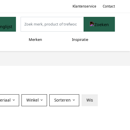
Klantenservice
Contact
Merken
Inspiratie
eriaal
Winkel
Sorteren
Wis