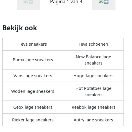
Pagina 1 van 3
Bekijk ook
Teva sneakers
Teva schoenen
New Balance lage
Puma lage sneakers
sneakers
Vans lage sneakers
Hugo lage sneakers
Hot Potatoes lage
Woden lage sneakers
sneakers
Geox lage sneakers
Reebok lage sneakers
Rieker lage sneakers
Autry lage sneakers