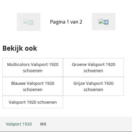
Pagina 1 van 2
Bekijk ook
Multicolors Valsport 1920
Groene Valsport 1920
schoenen
schoenen
Blauwe Valsport 1920
Grijze Valsport 1920
schoenen
schoenen
Valsport 1920 schoenen
Valsport 1920
Wit