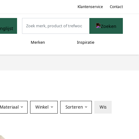
Klantenservice
Contact
Merken
Inspiratie
Materiaal
Winkel
Sorteren
Wis