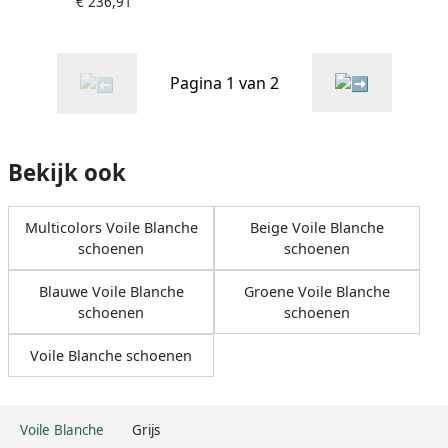
€ 236,91
Pagina 1 van 2
Bekijk ook
Multicolors Voile Blanche
Beige Voile Blanche
schoenen
schoenen
Blauwe Voile Blanche
Groene Voile Blanche
schoenen
schoenen
Voile Blanche schoenen
Voile Blanche
Grijs