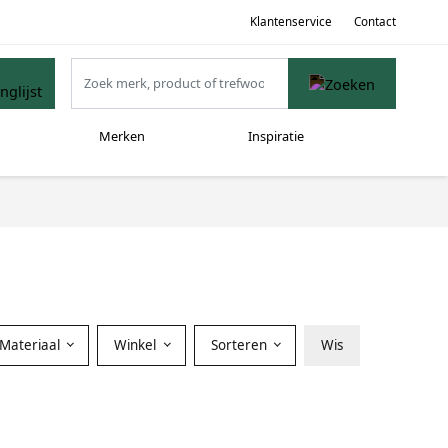
Klantenservice
Contact
Merken
Inspiratie
Materiaal
Winkel
Sorteren
Wis