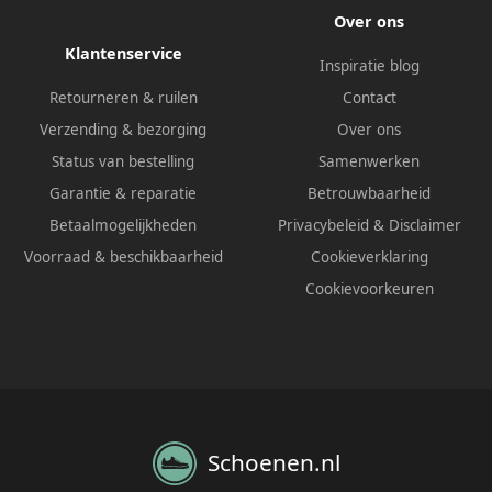
Over ons
Klantenservice
Inspiratie blog
Retourneren & ruilen
Contact
Verzending & bezorging
Over ons
Status van bestelling
Samenwerken
Garantie & reparatie
Betrouwbaarheid
Betaalmogelijkheden
Privacybeleid
&
Disclaimer
Voorraad & beschikbaarheid
Cookieverklaring
Cookievoorkeuren
Schoenen.nl