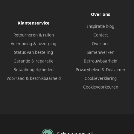
Over ons
Klantenservice
Inspiratie blog
Retourneren & ruilen
Contact
Verzending & bezorging
Over ons
Status van bestelling
Samenwerken
Garantie & reparatie
Betrouwbaarheid
Betaalmogelijkheden
Privacybeleid
&
Disclaimer
Voorraad & beschikbaarheid
Cookieverklaring
Cookievoorkeuren