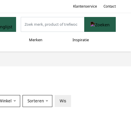
Klantenservice
Contact
Merken
Inspiratie
Winkel
Sorteren
Wis