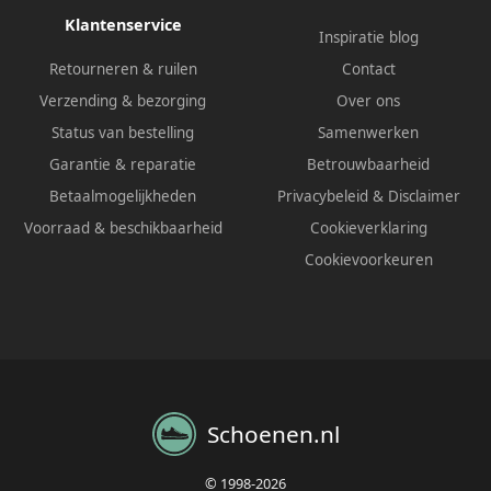
Klantenservice
Inspiratie blog
Retourneren & ruilen
Contact
Verzending & bezorging
Over ons
Status van bestelling
Samenwerken
Garantie & reparatie
Betrouwbaarheid
Betaalmogelijkheden
Privacybeleid
&
Disclaimer
Voorraad & beschikbaarheid
Cookieverklaring
Cookievoorkeuren
Schoenen.nl
© 1998-2026