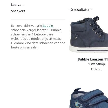
Laarzen
10 resultaten:
Sneakers
Een overzicht van alle
Bubble
schoenen. Vergelijk deze 10 Bubble
schoenen van 1 betrouwbare
webshops op model, prijs en maat.
Hierdoor vind deze schoenen voor de
beste prijs en sale.
Bubble Laarzen 1
1 webshop
€ 37,95