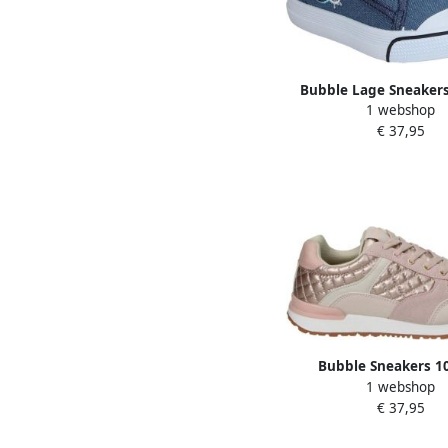
Bubble Lage Sneaker
1 webshop
€ 37,95
Bubble Sneakers 1
1 webshop
€ 37,95