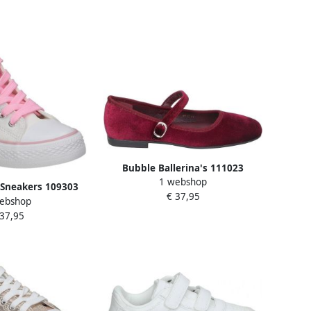
Bubble Ballerina's 111023
1 webshop
Sneakers 109303
€ 37,95
ebshop
 37,95