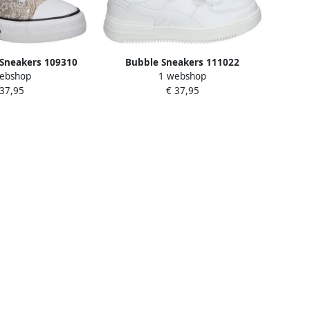
Sneakers 109310
Bubble Sneakers 111022
ebshop
1 webshop
 37,95
€ 37,95